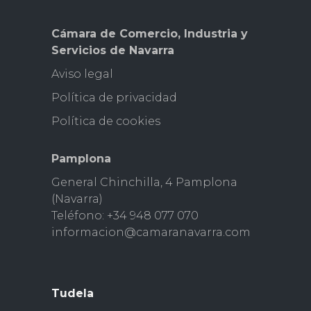
Cámara de Comercio, Industria y
Servicios de Navarra
Aviso legal
Pol
ítica de privacidad
Política de cookies
Pamplona
General Chinchilla, 4 Pamplona
(Navarra)
Teléfono: +34 948 077 070
informacion@camaranavarra.com
Tudela